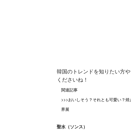
韓国のトレンドを知りたい方や
くださいね！
関連記事
>>>おいしそう？それとも可愛い？
界展
聖水（ソンス）