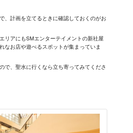
で、計画を立てるときに確認しておくのがお
エリアにもSMエンターテイメントの新社屋
れなお店や遊べるスポットが集まっていま
ので、聖水に行くなら立ち寄ってみてくださ