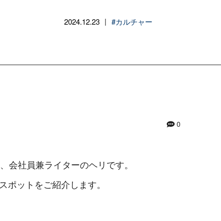
2024.12.23
#カルチャー
|
0
目、会社員兼ライターのヘリです。
スポットをご紹介します。