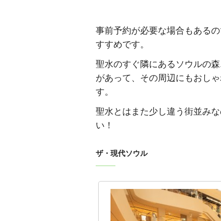
事前予約が必要な場合もあるの
すすめです。
聖水のすぐ隣にあるソウルの森
があって、その周辺にもおしゃ
す。
聖水とはまた少し違う街並みな
い！
ザ・現代ソウル