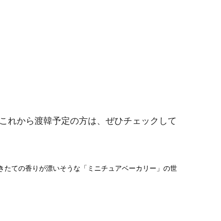
これから渡韓予定の方は、ぜひチェックして
焼きたての香りが漂いそうな「ミニチュアベーカリー」の世