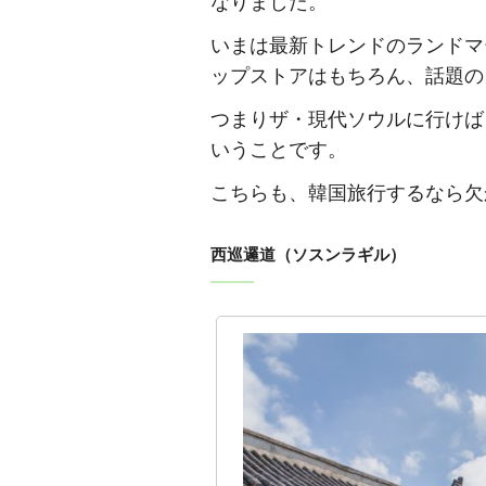
なりました。
いまは最新トレンドのランドマ
ップストアはもちろん、話題の
つまりザ・現代ソウルに行けば
いうことです。
こちらも、韓国旅行するなら欠
西巡邏道（ソスンラギル）