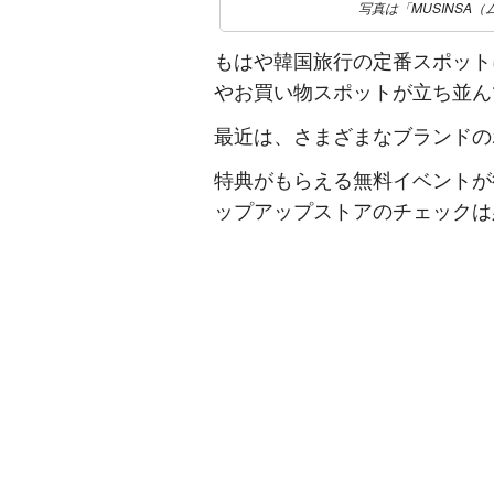
写真は「MUSINSA（ムシ
もはや韓国旅行の定番スポット
やお買い物スポットが立ち並ん
最近は、さまざまなブランドの
特典がもらえる無料イベントが
ップアップストアのチェックは