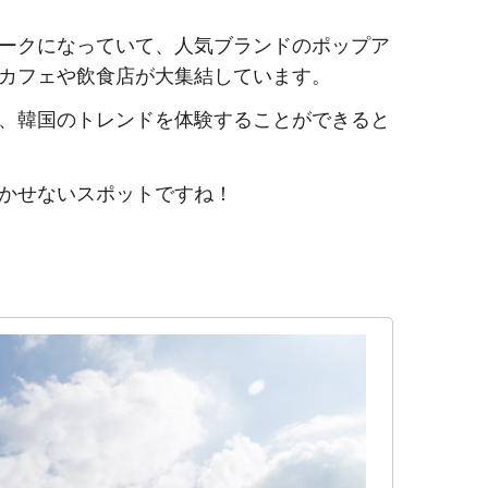
ークになっていて、人気ブランドのポップア
カフェや飲食店が大集結しています。
、韓国のトレンドを体験することができると
かせないスポットですね！