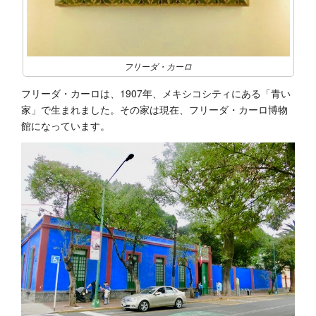
フリーダ・カーロ
フリーダ・カーロは、1907年、メキシコシティにある「青い
家」で生まれました。その家は現在、フリーダ・カーロ博物
館になっています。