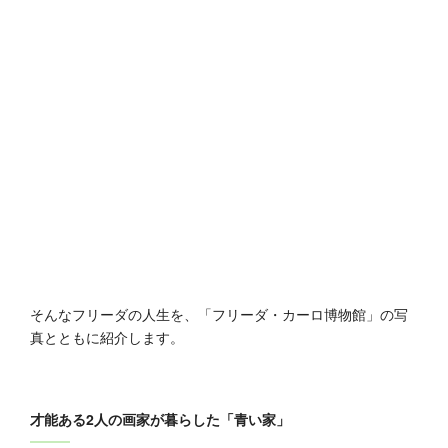
そんなフリーダの人生を、「フリーダ・カーロ博物館」の写
真とともに紹介します。
才能ある2人の画家が暮らした「青い家」