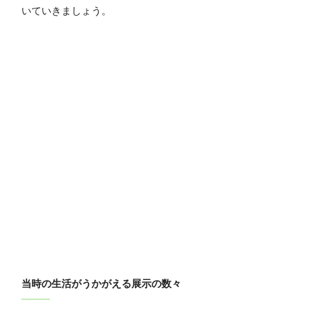
いていきましょう。
当時の生活がうかがえる展示の数々