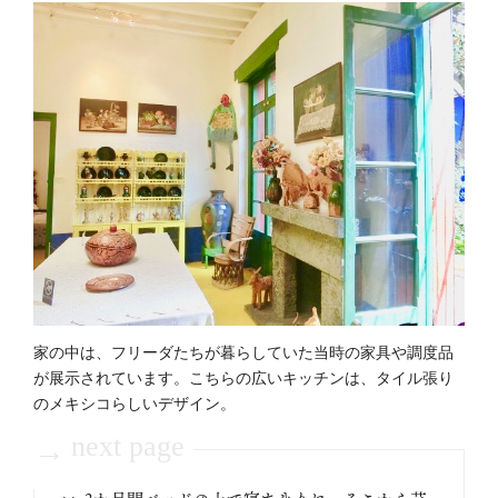
家の中は、フリーダたちが暮らしていた当時の家具や調度品
が展示されています。こちらの広いキッチンは、タイル張り
のメキシコらしいデザイン。
next page
→