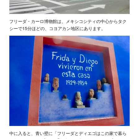
フリーダ・カーロ博物館は、メキシコシティの中心からタク
シーで15分ほどの、コヨアカン地区にあります。
中に入ると、青い壁に「フリーダとディエゴはこの家で暮ら