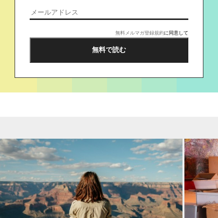
無料メルマガ登録規約
に同意して