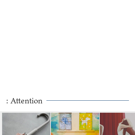
: Attention