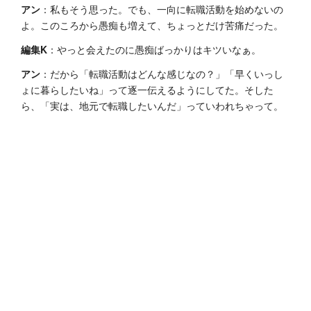
アン
：私もそう思った。でも、一向に転職活動を始めないの
よ。このころから愚痴も増えて、ちょっとだけ苦痛だった。
編集K
：やっと会えたのに愚痴ばっかりはキツいなぁ。
アン
：だから「転職活動はどんな感じなの？」「早くいっし
ょに暮らしたいね」って逐一伝えるようにしてた。そした
ら、「実は、地元で転職したいんだ」っていわれちゃって。