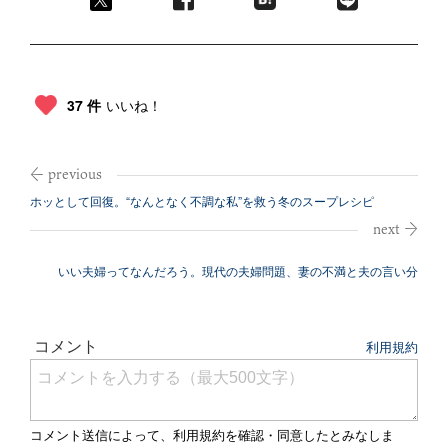
37 件
いいね！
ホッとして回復。“なんとなく不調な私”を救う冬のスープレシピ
いい夫婦ってなんだろう。現代の夫婦問題、妻の不満と夫の言い分