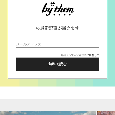
の最新記事が届きます
無料メルマガ登録規約
に同意して