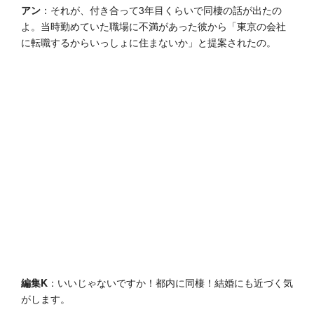
アン
：それが、付き合って3年目くらいで同棲の話が出たの
よ。当時勤めていた職場に不満があった彼から「東京の会社
に転職するからいっしょに住まないか」と提案されたの。
編集K
：いいじゃないですか！都内に同棲！結婚にも近づく気
がします。