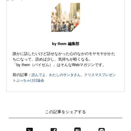
“
by them 編集部
誰かに話したいけど話せなかった心のなかのモヤモヤがかた
ちになって、読めば少し、気持ちが軽くなる。
「by them（バイゼム）」はそんなWebマガジンです。
前の記事：
読んでよ、わたしのサンタさん。クリスマスプレゼン
トぶっちゃけ討論会
この記事をシェアする