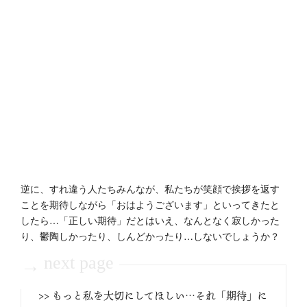
逆に、すれ違う人たちみんなが、私たちが笑顔で挨拶を返す
ことを期待しながら「おはようございます」といってきたと
したら…「正しい期待」だとはいえ、なんとなく寂しかった
り、鬱陶しかったり、しんどかったり…しないでしょうか？
next page
→
>> もっと私を大切にしてほしい…それ「期待」に