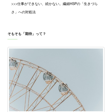
>>>仕事ができない、続かない。繊細HSPの「生きづら
さ」への対処法
そもそも「期待」って？