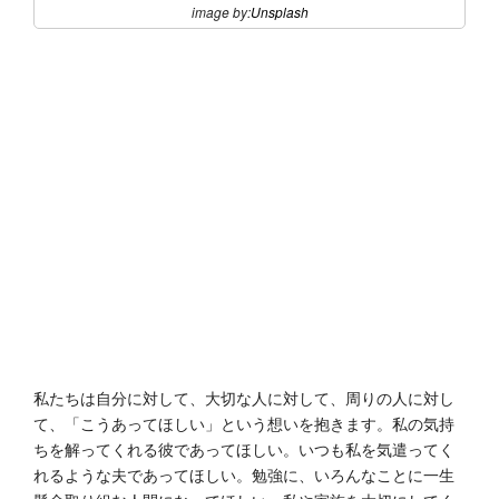
image by:
Unsplash
私たちは自分に対して、大切な人に対して、周りの人に対し
て、「こうあってほしい」という想いを抱きます。私の気持
ちを解ってくれる彼であってほしい。いつも私を気遣ってく
れるような夫であってほしい。勉強に、いろんなことに一生