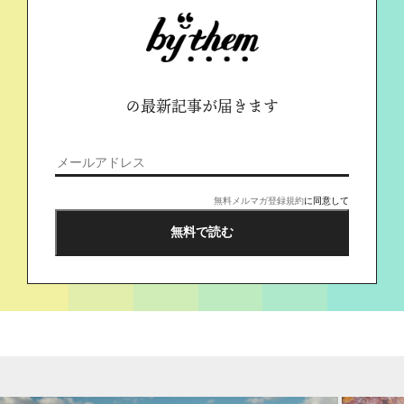
の最新記事が届きます
無料メルマガ登録規約
に同意して