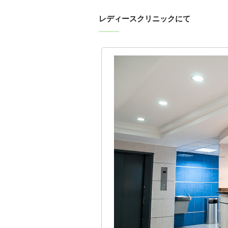
レディースクリニックにて