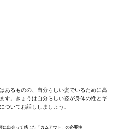
はあるものの、自分らしい姿でいるために高
ます。きょうは自分らしい姿が身体の性とギ
についてお話ししましょう。
容師に出会って感じた「カムアウト」の必要性