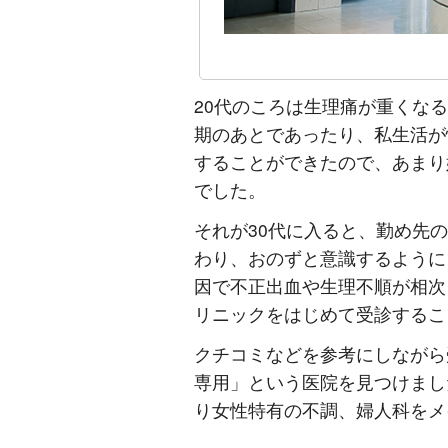
20代のころは生理痛が重くな
期のあとであったり、私生活が
することができたので、あまり
でした。
それが30代に入ると、勤め先
わり、おのずと意識するように
因で不正出血や生理不順が相次
リニックをはじめて受診するこ
クチコミなどを参考にしながら
専用」という医院を見つけまし
り女性特有の不調、婦人科をメ