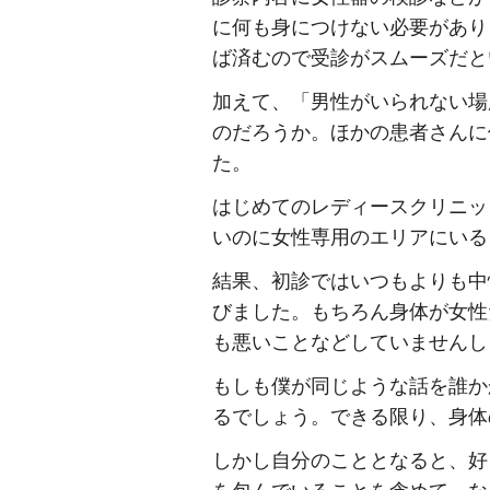
に何も身につけない必要があり
ば済むので受診がスムーズだと
加えて、「男性がいられない場
のだろうか。ほかの患者さんに
た。
はじめてのレディースクリニッ
いのに女性専用のエリアにいる
結果、初診ではいつもよりも中
びました。もちろん身体が女性
も悪いことなどしていませんし
もしも僕が同じような話を誰か
るでしょう。できる限り、身体
しかし自分のこととなると、好
を包んでいることを含めて、な