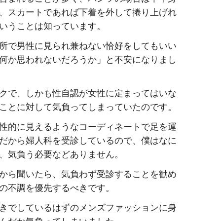
、スカートであれば下着を外して捲り上げれ
いうことは知っています。
所で男性に見られ兼ねない恰好をしてもいい
何か思われないだろうか」と不安になりまし
クで、しかも性自認が女性に定まってはいな
ことに対して気負ってしまっていたのです。
性的に見えるようなコーディネートで足を運
だから婦人科を受診しているので、僕はなに
、気負う必要などありません。
から聞いたら、気負わず受診することを勧め
の不調を優先するべきです。
きでしているはずのメンズファッションに身
んだか気負ってしまいました。