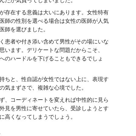
が存在する意義は大いにあります。女性特有
医師の性別を選べる場合は女性の医師が人気
医師を選びました。
く患者や付き添い含めて男性がその場にいな
思います。デリケートな問題だからこそ、
へのハードルを下げることもできるでしょ
持ちと、性自認が女性ではない上に、表現す
の気まずさで、複雑な心境でした。
ず、コーディネートを変えれば中性的に見ら
外見を男性に寄せていたら、受診しようとす
に高くなってしまうでしょう。
合