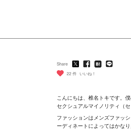
Share
22 件
いいね！
こんにちは、椎名トキです。僕
セクシュアルマイノリティ（セ
ファッションはメンズファッシ
ーディネートによってはかなり