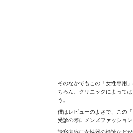
そのなかでもこの「女性専用」
ちろん、クリニックによっては
う。
僕はレビューのよさで、この「
受診の際にメンズファッション
診察内容に女性器の検診などが