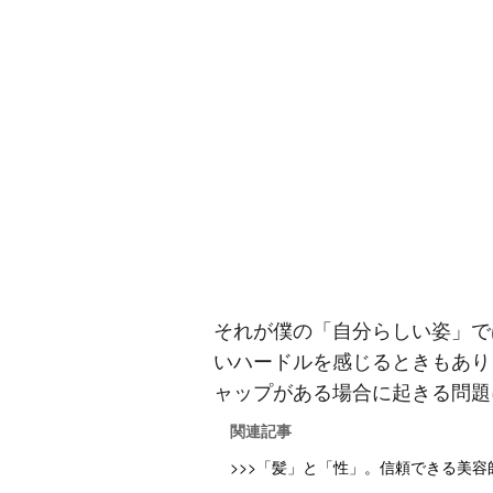
それが僕の「自分らしい姿」で
いハードルを感じるときもあり
ャップがある場合に起きる問題
関連記事
>>>「髪」と「性」。信頼できる美