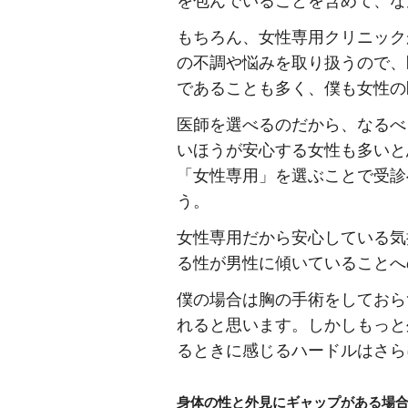
もちろん、女性専用クリニック
の不調や悩みを取り扱うので、
であることも多く、僕も女性の
医師を選べるのだから、なるべ
いほうが安心する女性も多いと
「女性専用」を選ぶことで受診
う。
女性専用だから安心している気
る性が男性に傾いていることへ
僕の場合は胸の手術をしておら
れると思います。しかしもっと
るときに感じるハードルはさら
身体の性と外見にギャップがある場