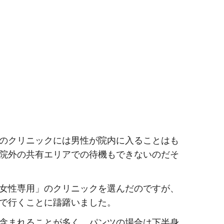
のクリニックには男性が院内に入ることはも
院外の共有エリアでの待機もできないのだそ
女性専用」のクリニックを選んだのですが、
で行くことに躊躇いました。
含まれることが多く、パンツの場合は下半身