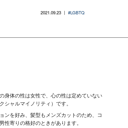
2021.09.23
#LGBTQ
|
の身体の性は女性で、心の性は定めていない
クシャルマイノリティ）です。
ョンを好み、髪型もメンズカットのため、コ
男性寄りの格好のときがあります。