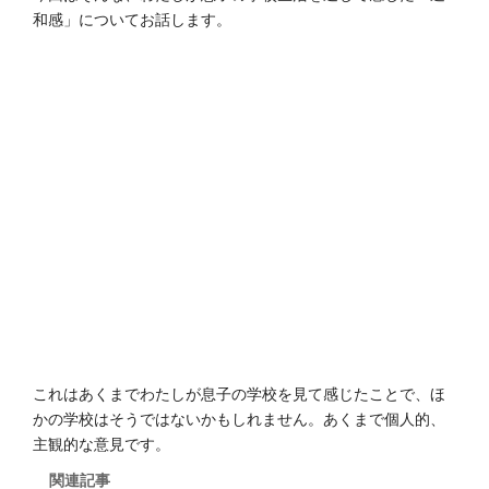
和感」についてお話します。
これはあくまでわたしが息子の学校を見て感じたことで、ほ
かの学校はそうではないかもしれません。あくまで個人的、
主観的な意見です。
関連記事