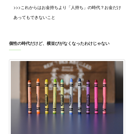
>>>これからはお金持ちより「人持ち」の時代？お金だけ
あってもできないこと
個性の時代だけど、横並びがなくなったわけじゃない