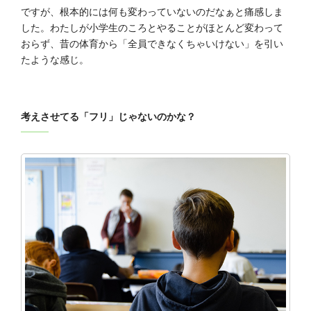
ですが、根本的には何も変わっていないのだなぁと痛感しま
した。わたしが小学生のころとやることがほとんど変わって
おらず、昔の体育から「全員できなくちゃいけない」を引い
たような感じ。
考えさせてる「フリ」じゃないのかな？