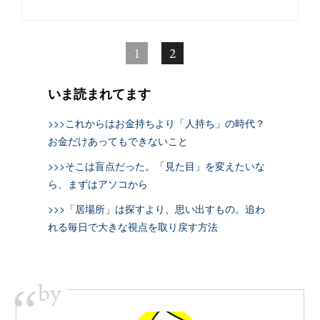
1
2
いま読まれてます
>>>これからはお金持ちより「人持ち」の時代？
お金だけあってもできないこと
>>>そこは盲点だった。「見た目」を変えたいな
ら、まずはアソコから
>>>「居場所」は探すより、思い出すもの。追わ
れる毎日で大きな視点を取り戻す方法
by
“