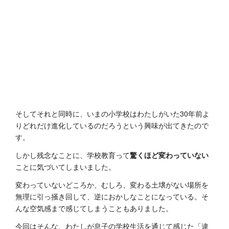
そしてそれと同時に、いまの小学校はわたしがいた30年前よ
りどれだけ進化しているのだろうという興味が出てきたので
す。
しかし残念なことに、学校教育って
驚くほど変わっていない
ことに気づいてしまいました。
変わっていないどころか、むしろ、変わる土壌がない場所を
無理に引っ掻き回して、逆におかしなことになっている。そ
んな空気感まで感じてしまうこともありました。
今回はそんな、わたしが息子の学校生活を通じて感じた「違