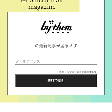
magazine
の最新記事が届きます
無料メルマガ登録規約
に同意して