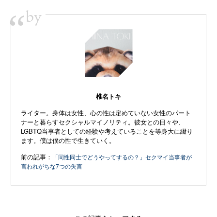
by
“
椎名トキ
ライター。身体は女性、心の性は定めていない女性のパート
ナーと暮らすセクシャルマイノリティ。彼女との日々や、
LGBTQ当事者としての経験や考えていることを等身大に綴り
ます。僕は僕の性で生きていく。
前の記事：
「同性同士でどうやってするの？」セクマイ当事者が
言われがちな7つの失言