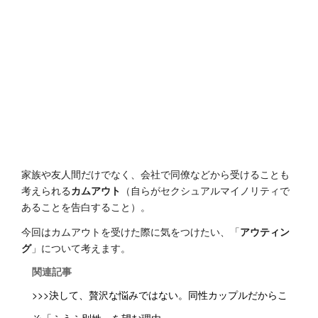
家族や友人間だけでなく、会社で同僚などから受けることも
考えられる
カムアウト
（自らがセクシュアルマイノリティで
あることを告白すること）。
今回はカムアウトを受けた際に気をつけたい、「
アウティン
グ
」について考えます。
関連記事
>>>決して、贅沢な悩みではない。同性カップルだからこ