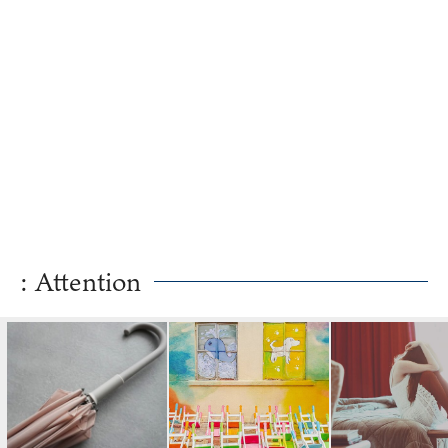
: Attention