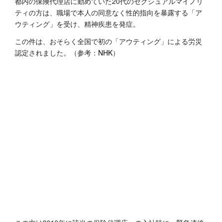
都内の保険代理店に勤めていた20代のセクシュアルマイノリ
ティの方は、職場で本人の同意なく性的指向を暴露する「ア
ウティング」を受け、精神疾患を発症。
この件は、おそらく全国で初の「アウティング」による労災
認定されました。（参考：
NHK
）