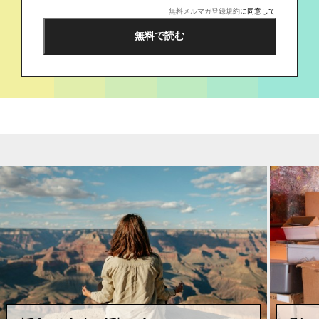
無料メルマガ登録規約
に同意して