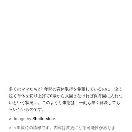
多くのママたちが1年間の育休取得を希望しているのに、泣く
泣く育休を切り上げて0歳から入園さなければ保育園に入れな
いという状況…。このような事態は、一刻も早く解決しても
らいたいものです。
image by:
Shutterstock
※掲載時の情報です。内容は変更になる可能性がありま