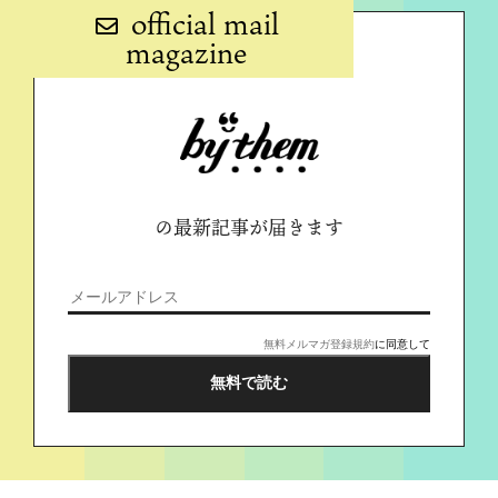
official mail
magazine
の最新記事が届きます
無料メルマガ登録規約
に同意して