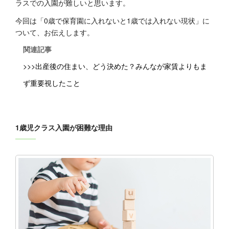
ラスでの入園が難しいと思います。
今回は「0歳で保育園に入れないと1歳では入れない現状」に
ついて、お伝えします。
関連記事
>>>出産後の住まい、どう決めた？みんなが家賃よりもま
ず重要視したこと
1歳児クラス入園が困難な理由