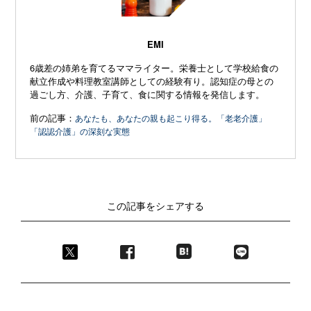
EMI
6歳差の姉弟を育てるママライター。栄養士として学校給食の
献立作成や料理教室講師としての経験有り。認知症の母との
過ごし方、介護、子育て、食に関する情報を発信します。
前の記事：
あなたも、あなたの親も起こり得る。「老老介護」
「認認介護」の深刻な実態
この記事をシェアする