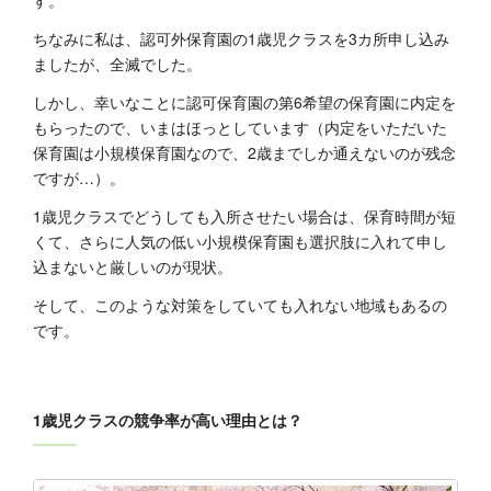
す。
ちなみに私は、認可外保育園の1歳児クラスを3カ所申し込み
ましたが、全滅でした。
しかし、幸いなことに認可保育園の第6希望の保育園に内定を
もらったので、いまはほっとしています（内定をいただいた
保育園は小規模保育園なので、2歳までしか通えないのが残念
ですが…）。
1歳児クラスでどうしても入所させたい場合は、保育時間が短
くて、さらに人気の低い小規模保育園も選択肢に入れて申し
込まないと厳しいのが現状。
そして、このような対策をしていても入れない地域もあるの
です。
1歳児クラスの競争率が高い理由とは？