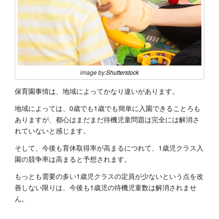
image by:
Shutterstock
保育園事情は、地域によってかなり違いがあります。
地域によっては、0歳でも1歳でも簡単に入園できることろも
ありますが、都心はまだまだ待機児童問題は完全には解消さ
れていないと感じます。
そして、今後も育休取得率が高まるにつれて、1歳児クラス入
園の競争率は高まると予想されます。
もっとも需要の多い1歳児クラスの定員が少ないという点を改
善しない限りは、今後も1歳児の待機児童数は解消されませ
ん。