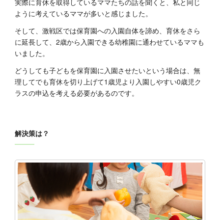
実際に育休を取得しているママたちの話を聞くと、私と同じ
ように考えているママが多いと感じました。
そして、激戦区では保育園への入園自体を諦め、育休をさら
に延長して、2歳から入園できる幼稚園に通わせているママも
いました。
どうしても子どもを保育園に入園させたいという場合は、無
理してでも育休を切り上げて1歳児より入園しやすい0歳児ク
ラスの申込を考える必要があるのです。
解決策は？