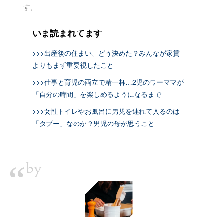
す。
いま読まれてます
>>>出産後の住まい、どう決めた？みんなが家賃
よりもまず重要視したこと
>>>仕事と育児の両立で精一杯…2児のワーママが
「自分の時間」を楽しめるようになるまで
>>>女性トイレやお風呂に男児を連れて入るのは
「タブー」なのか？男児の母が思うこと
by
“