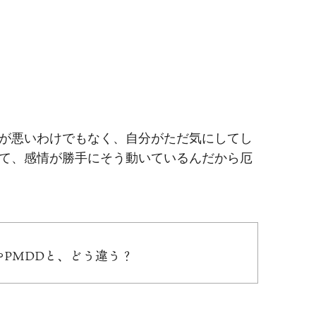
が悪いわけでもなく、自分がただ気にしてし
て、感情が勝手にそう動いているんだから厄
SやPMDDと、どう違う？