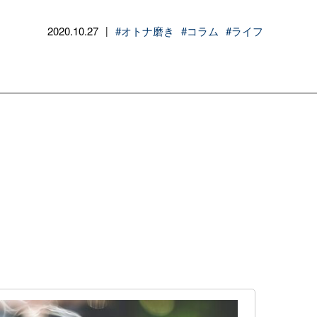
2020.10.27
#オトナ磨き
#コラム
#ライフ
|