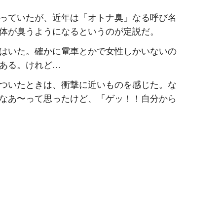
っていたが、近年は「オトナ臭」なる呼び名
体が臭うようになるというのが定説だ。
はいた。確かに電車とかで女性しかいないの
ある。けれど…
ついたときは、衝撃に近いものを感じた。な
なあ〜って思ったけど、「ゲッ！！自分から