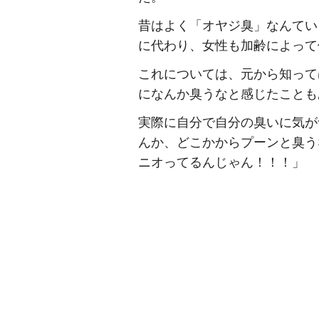
昔はよく「オヤジ臭」なんてい
に代わり、女性も加齢によって
これについては、元から知って
になんか臭うなと感じたことも
実際に自分で自分の臭いに気が
んか、どこかからプーンと臭う
ニオってるんじゃん！！！」