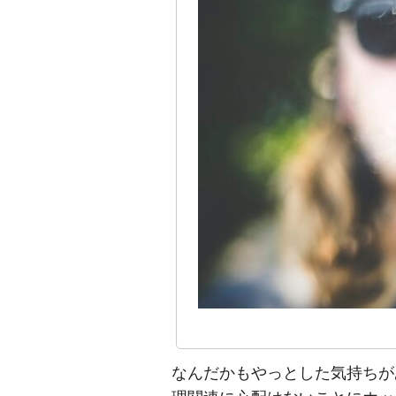
なんだかもやっとした気持ちが