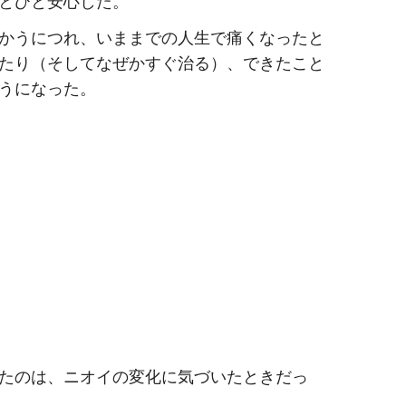
とひと安心した。
かうにつれ、いままでの人生で痛くなったと
たり（そしてなぜかすぐ治る）、できたこと
うになった。
たのは、ニオイの変化に気づいたときだっ