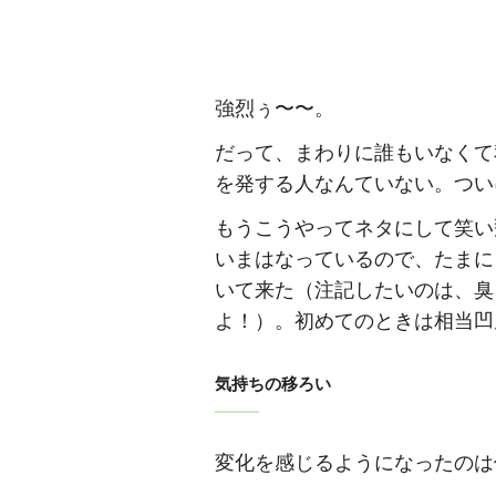
強烈ぅ〜〜。
だって、まわりに誰もいなくて
を発する人なんていない。つい
もうこうやってネタにして笑い
いまはなっているので、たまに
いて来た（注記したいのは、臭
よ！）。初めてのときは相当凹
気持ちの移ろい
変化を感じるようになったのは