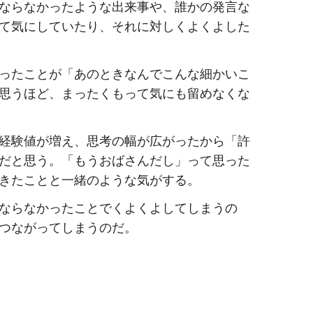
ならなかったような出来事や、誰かの発言な
て気にしていたり、それに対しくよくよした
ったことが「あのときなんでこんな細かいこ
思うほど、まったくもって気にも留めなくな
経験値が増え、思考の幅が広がったから「許
だと思う。「もうおばさんだし」って思った
きたことと一緒のような気がする。
ならなかったことでくよくよしてしまうの
つながってしまうのだ。