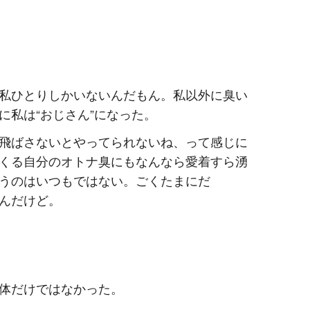
私ひとりしかいないんだもん。私以外に臭い
に私は“おじさん”になった。
飛ばさないとやってられないね、って感じに
くる自分のオトナ臭にもなんなら愛着すら湧
うのはいつもではない。ごくたまにだ
んだけど。
体だけではなかった。