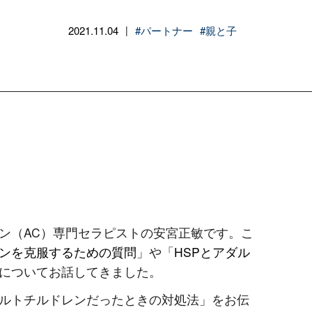
2021.11.04
#パートナー
#親と子
|
ン（AC）専門セラピストの安宮正敏です。こ
ンを克服するための質問
」や「
HSPとアダル
についてお話してきました。
ルトチルドレンだったときの対処法」をお伝