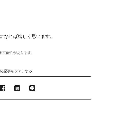
になれば嬉しく思います。
る可能性があります。
の記事をシェアする