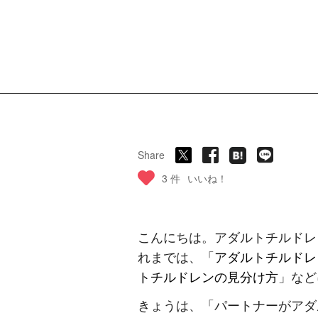
Share
3 件
いいね！
こんにちは。アダルトチルドレ
れまでは、「
アダルトチルドレ
トチルドレンの見分け方
」など
きょうは、「パートナーがアダ