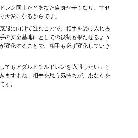
ドレン同士だとあなた自身が辛くなり、幸せ
り大変になるからです。
克服に向けて進むことで、相手を受け入れる
手の安全基地にとしての役割も果たせるよう
が変化することで、相手も必ず変化していき
してもアダルトチルドレンを克服したい」と
きますよね。相手を思う気持ちが、あなたを
です。