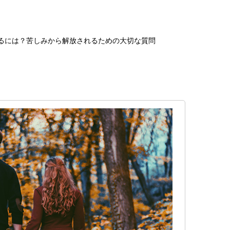
するには？苦しみから解放されるための大切な質問
？