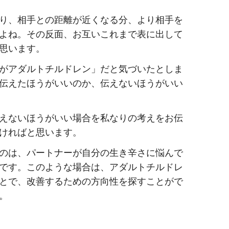
り、相手との距離が近くなる分、より相手を
よね。その反面、お互いこれまで表に出して
思います。
がアダルトチルドレン」だと気づいたとしま
伝えたほうがいいのか、伝えないほうがいい
えないほうがいい場合を私なりの考えをお伝
ければと思います。
のは、パートナーが自分の生き辛さに悩んで
です。このような場合は、アダルトチルドレ
とで、改善するための方向性を探すことがで
。