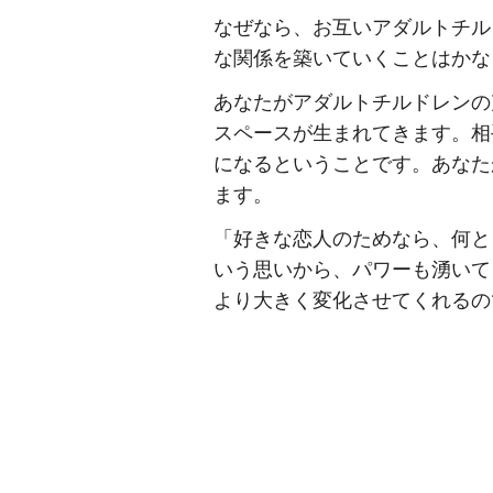
なぜなら、お互いアダルトチル
な関係を築いていくことはかな
あなたがアダルトチルドレンの
スペースが生まれてきます。相
になるということです。あなた
ます。
「好きな恋人のためなら、何と
いう思いから、パワーも湧いて
より大きく変化させてくれるの