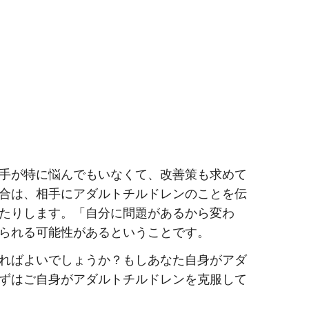
手が特に悩んでもいなくて、改善策も求めて
合は、相手にアダルトチルドレンのことを伝
たりします。「自分に問題があるから変わ
られる可能性があるということです。
ればよいでしょうか？もしあなた自身がアダ
ずはご自身がアダルトチルドレンを克服して