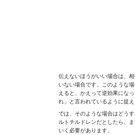
伝えないほうがいい場合は、相
いない場合です。このような場
えると、かえって逆効果になっ
れ」と言われているように捉え
では、そのような場合はどうす
ルトチルドレンだとしたら、ま
いく必要があります。