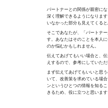
パートナーとの関係が親密にな
深く理解できるようになります
いなかった部分も見えてくると
そこであなたが、「パートナー
す。あなたはそのことを本人に
のか悩むかもしれません。
伝えてあげてもいい場合と、伝
えするので、参考にしていただ
まず伝えてあげてもいいと思う
いて、改善策を求めている場合
ンというひとつの情報を知るこ
きるため、役に立つと思います