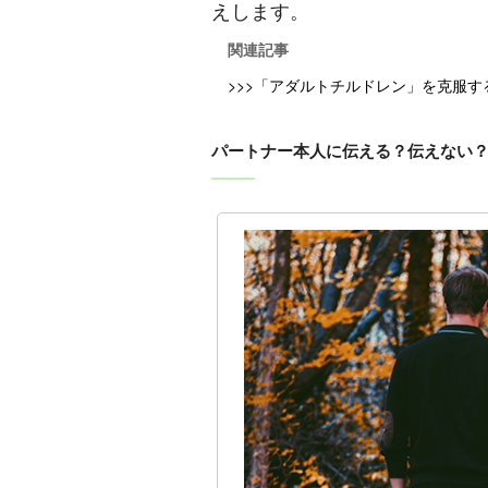
えします。
関連記事
>>>「アダルトチルドレン」を克服
パートナー本人に伝える？伝えない