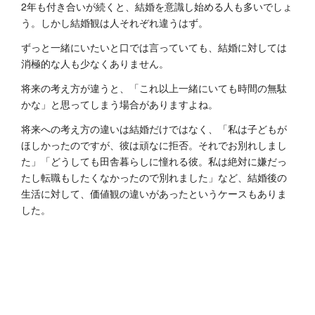
2年も付き合いが続くと、結婚を意識し始める人も多いでしょ
う。しかし結婚観は人それぞれ違うはず。
ずっと一緒にいたいと口では言っていても、結婚に対しては
消極的な人も少なくありません。
将来の考え方が違うと、「これ以上一緒にいても時間の無駄
かな」と思ってしまう場合がありますよね。
将来への考え方の違いは結婚だけではなく、「私は子どもが
ほしかったのですが、彼は頑なに拒否。それでお別れしまし
た」「どうしても田舎暮らしに憧れる彼。私は絶対に嫌だっ
たし転職もしたくなかったので別れました」など、結婚後の
生活に対して、価値観の違いがあったというケースもありま
した。