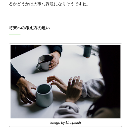
るかどうかは大事な課題になりそうですね。
将来への考え方の違い
image by:
Unsplash