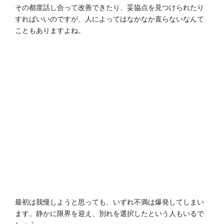
その都度話し合って改善できたり、妥協点を見つけられたり
すればいいのですが、人によってはなかなか直らないなんて
こともありますよね。
最初は我慢しようと思っても、いずれ不満は爆発してしまい
ます。静かに限界を迎え、別れを選択したという人もいるで