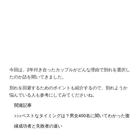
今回は、2年付き合ったカップルがどんな理由で別れを選択し
たのか話を聞いてきました。
別れを回避するためのポイントも紹介するので、別れようか
悩んでいる人も参考にしてみてくださいね。
関連記事
>>>ベストなタイミングは？男女400名に聞いてわかった復
縁成功者と失敗者の違い