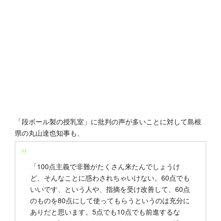
「段ボール製の授乳室」に批判の声が多いことに対して島根
県の丸山達也知事も、
「100点主義で非難がたくさん来たんでしょうけ
ど、そんなことに惑わされちゃいけない。60点でも
いいです、という人や、指摘を受け改善して、60点
のものを80点にして使ってもらうというのは充分に
ありだと思います。5点でも10点でも前進するな