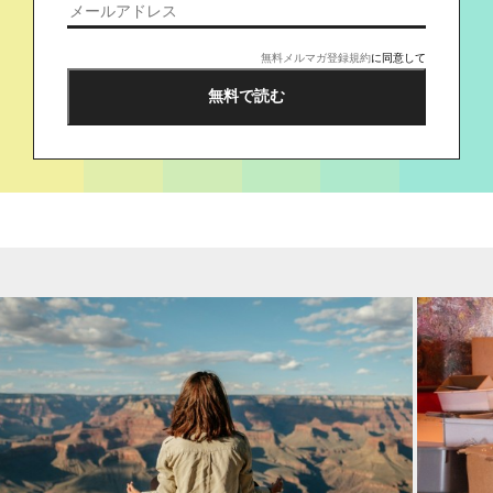
無料メルマガ登録規約
に同意して