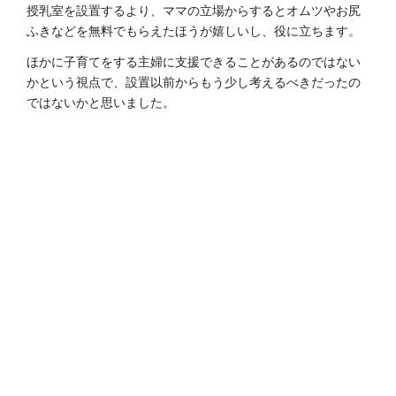
授乳室を設置するより、ママの立場からするとオムツやお尻
ふきなどを無料でもらえたほうが嬉しいし、役に立ちます。
ほかに子育てをする主婦に支援できることがあるのではない
かという視点で、設置以前からもう少し考えるべきだったの
ではないかと思いました。