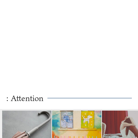
: Attention