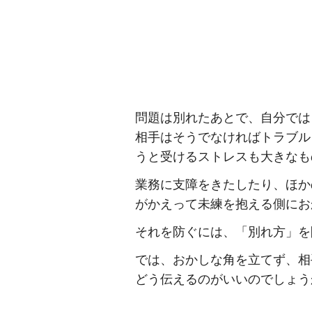
問題は別れたあとで、自分では
相手はそうでなければトラブル
うと受けるストレスも大きなも
業務に支障をきたしたり、ほか
がかえって未練を抱える側にお
それを防ぐには、「別れ方」を
では、おかしな角を立てず、相
どう伝えるのがいいのでしょう