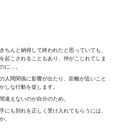
きちんと納得して終われたと思っていても、
を起こされることもあり、仲がこじれてしま
のに…。
の人間関係に影響が出たり、距離が近いこと
かしな行動を促します。
間違えないのが自分のため。
手にも別れを正しく受け入れてもらうには、
か。