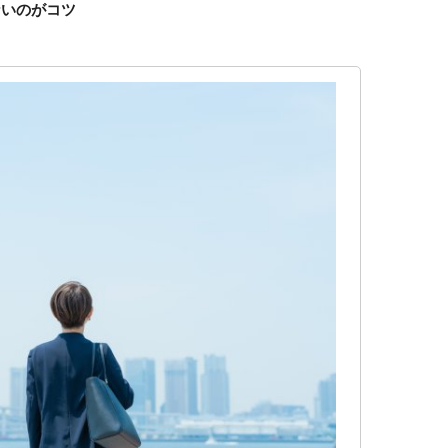
ないのがコツ