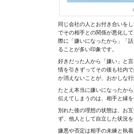
同じ会社の人とお付き合いをし
でその相手との関係が悪化して
際に「嫌いになったから」「話
ることが多い印象です。
好きだった人から「嫌い」と言
情を引きずってその後も社内で
か消えないことが、おかしな行
たとえ本当に嫌いになったから
伝えてしまうのは、相手と縁を
別れた後の理想の状態は、お互
ず、他人として自立した状況を
嫌悪や否定は相手の未練と執着