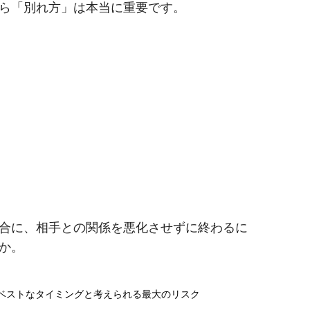
ら「別れ方」は本当に重要です。
合に、相手との関係を悪化させずに終わるに
か。
？ベストなタイミングと考えられる最大のリスク