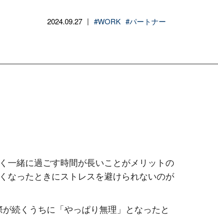
2024.09.27
#WORK
#パートナー
|
く一緒に過ごす時間が長いことがメリットの
くなったときにストレスを避けられないのが
際が続くうちに「やっぱり無理」となったと