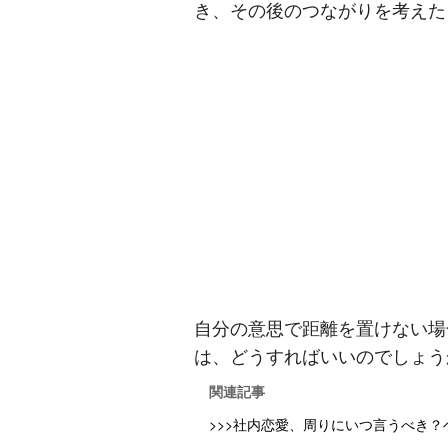
き、その後のつながりを考えた
自分の意思で距離を置けない場
は、どうすればいいのでしょう
関連記事
>>>社内恋愛、周りにいつ言うべき