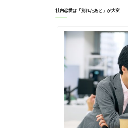
社内恋愛は「別れたあと」が大変