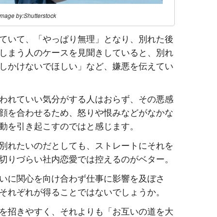
image by:Shutterstock
ていて、「やっぱり無理」となり、別れた後
しまう人のケースを見聞きしていると、別れ
しかけないでほしい」など、嫌悪を伝えてい
われていい気分がする人はおらず、その悪感
顔を合わせるため、怒りや恨みなどがなかな
動を引き起こすのではと感じます。
別れたいのだとしても、ストレートにそれを
切りづらい社内恋愛では控えるのがベター。
いに関心を向け合わず仕事に影響を及ぼさ
それぞれが得ることではないでしょうか。
を招きやすく、それよりも「お互いの道を大