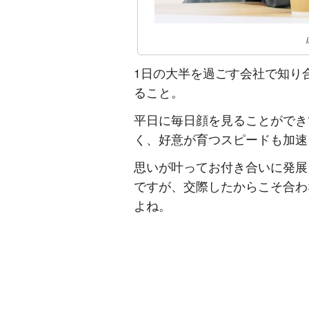
1日の大半を過ごす会社で知り
ること。
平日に毎日顔を見ることができ
く、好意が育つスピードも加速
思いが叶ってお付き合いに発展
ですが、交際したからこそ合わ
よね。