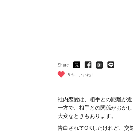
Share
8 件
いいね！
社内恋愛は、相手との距離が近
一方で、相手との関係がおかし
大変なときもあります。
告白されてOKしたけれど、交