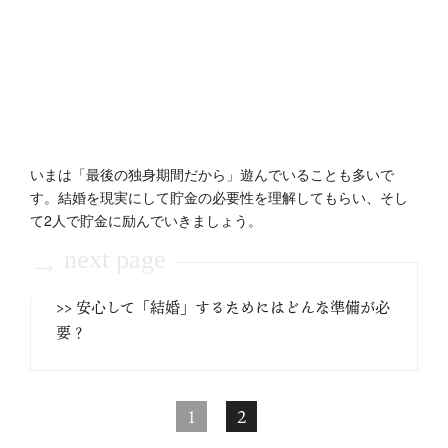
いまは「最後の独身期間だから」遊んでいることも多いで
す。結婚を現実にして貯金の必要性を理解してもらい、そし
て2人で貯金に励んでいきましょう。
next page
→
>> 安心して「結婚」するためにはどんな準備が必
要？
1
2