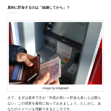
真剣に貯金するのは「結婚してから」？
image by:
Unsplash
さて、まずは基本ですが「年収が高い＝貯金も多いとは限ら
ない」この現実を最初に知っておきましょう。たしかに、あ
なたのイメージも理解できるところです。