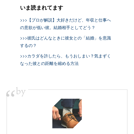
いま読まれてます
>>>【プロが解説】大好きだけど、年収と仕事へ
の意欲が低い彼。結婚相手としてどう？
>>>彼氏はどんなときに彼女との「結婚」を意識
するの？
>>>カラダを許したら、もうおしまい？気まずく
なった彼との距離を縮める方法
by
“