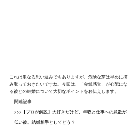
これは単なる思い込みでもありますが、危険な芽は早めに摘
み取っておきたいですね。今回は、「金銭感覚」が心配にな
る彼との結婚について大切なポイントをお伝えします。
関連記事
>>>【プロが解説】大好きだけど、年収と仕事への意欲が
低い彼。結婚相手としてどう？