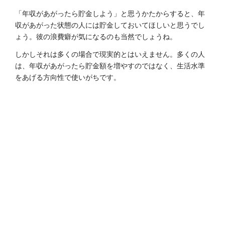
「年収があがったら貯金しよう」と思うかたからすると、年
収があがった状態の人には貯金しておいてほしいと思うでし
ょう。彼の浪費癖が気になるのも当然でしょうね。
しかしそれは多くの場合で現実的とはいえません。多くの人
は、年収があがったら貯金額を増やすのではなく、生活水準
をあげる方向性で使いがちです。