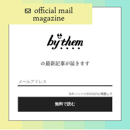
official mail
magazine
の最新記事が届きます
無料メルマガ登録規約
に同意して