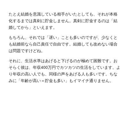
たとえ結婚を意識している相手がいたとしても、それが本格
化するまでは真剣に貯金しません。真剣に貯金するのは「結
婚してから」といえます。
もちろん、それでは「遅い」ことも多いのですが、少なくと
も結婚前なら自己責任で自由です。結婚しても改めない場合
は問題ですけどね。
それに、生活水準はあげると下げるのが極めて困難です。お
そらく彼は、年収400万円でカツカツの生活をしています。よ
り年収の高い人でも、同様の声をあげる人も多いです。ちな
みに「年齢が高い＝貯金も多い」もイマイチ通りません。