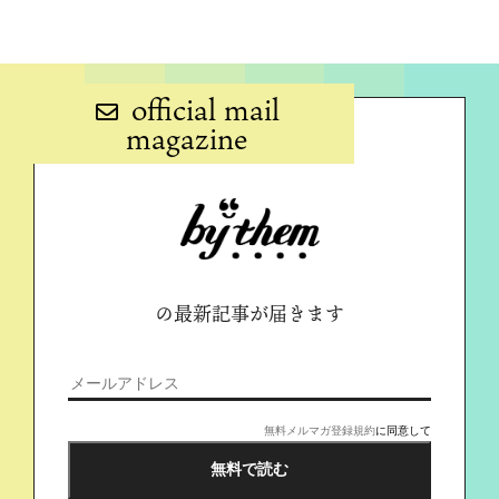
official mail
magazine
の最新記事が届きます
無料メルマガ登録規約
に同意して