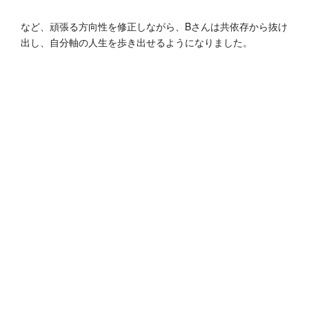
など、頑張る方向性を修正しながら、Bさんは共依存から抜け
出し、自分軸の人生を歩き出せるようになりました。