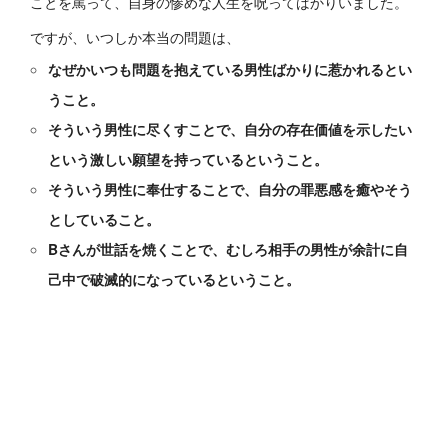
ことを罵って、自身の惨めな人生を呪ってばかりいました。
ですが、いつしか本当の問題は、
なぜかいつも問題を抱えている男性ばかりに惹かれるとい
うこと。
そういう男性に尽くすことで、自分の存在価値を示したい
という激しい願望を持っているということ。
そういう男性に奉仕することで、自分の罪悪感を癒やそう
としていること。
Bさんが世話を焼くことで、むしろ相手の男性が余計に自
己中で破滅的になっているということ。