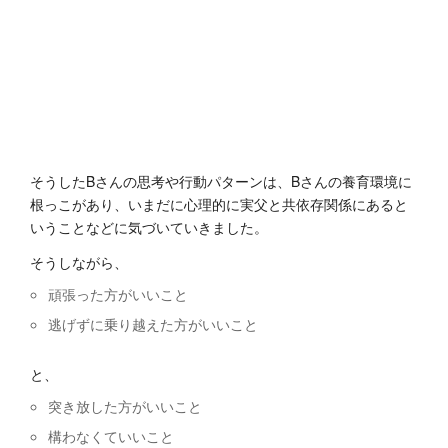
そうしたBさんの思考や行動パターンは、Bさんの養育環境に
根っこがあり、いまだに心理的に実父と共依存関係にあると
いうことなどに気づいていきました。
そうしながら、
頑張った方がいいこと
逃げずに乗り越えた方がいいこと
と、
突き放した方がいいこと
構わなくていいこと