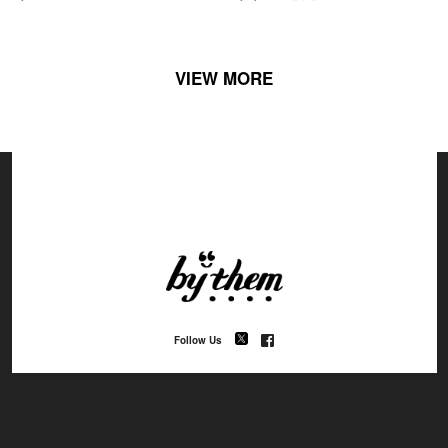
VIEW MORE
Follow Us