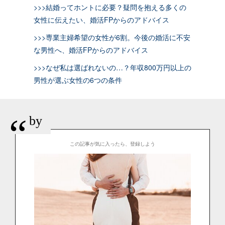
>>>結婚ってホントに必要？疑問を抱える多くの
女性に伝えたい、婚活FPからのアドバイス
>>>専業主婦希望の女性が6割。今後の婚活に不安
な男性へ、婚活FPからのアドバイス
>>>なぜ私は選ばれないの…？年収800万円以上の
男性が選ぶ女性の6つの条件
“
by
この記事が気に入ったら、登録しよう