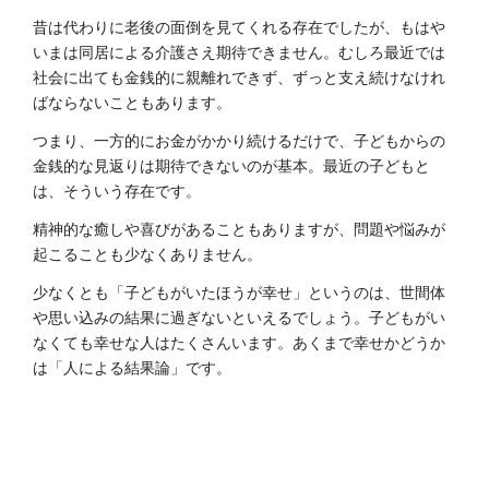
昔は代わりに老後の面倒を見てくれる存在でしたが、もはや
いまは同居による介護さえ期待できません。むしろ最近では
社会に出ても金銭的に親離れできず、ずっと支え続けなけれ
ばならないこともあります。
つまり、一方的にお金がかかり続けるだけで、子どもからの
金銭的な見返りは期待できないのが基本。最近の子どもと
は、そういう存在です。
精神的な癒しや喜びがあることもありますが、問題や悩みが
起こることも少なくありません。
少なくとも「子どもがいたほうが幸せ」というのは、世間体
や思い込みの結果に過ぎないといえるでしょう。子どもがい
なくても幸せな人はたくさんいます。あくまで幸せかどうか
は「人による結果論」です。