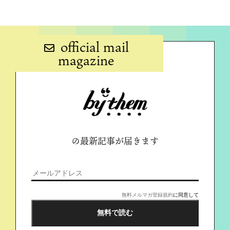
official mail
magazine
の最新記事が届きます
無料メルマガ登録規約
に同意して