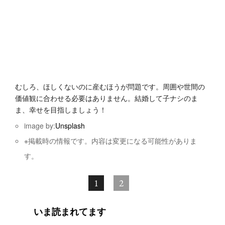
むしろ、ほしくないのに産むほうが問題です。周囲や世間の
価値観に合わせる必要はありません。結婚して子ナシのま
ま、幸せを目指しましょう！
image by:
Unsplash
※掲載時の情報です。内容は変更になる可能性がありま
す。
1
2
いま読まれてます