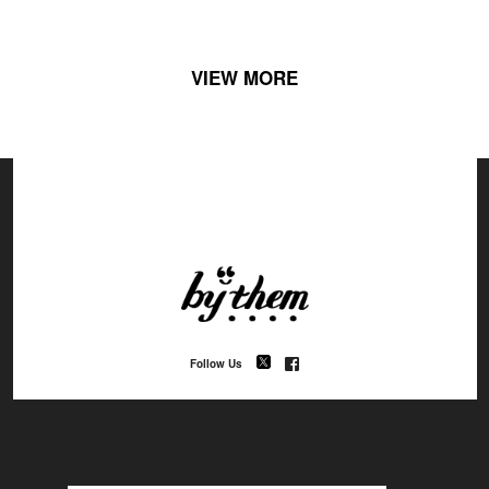
VIEW MORE
Follow Us