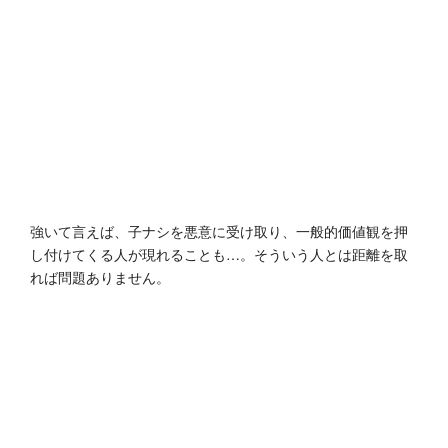
強いて言えば、子ナシを悪意に受け取り、一般的価値観を押
し付けてくる人が現れることも…。そういう人とは距離を取
れば問題ありません。