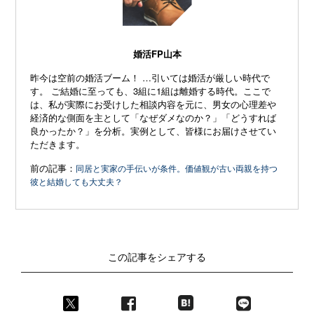
婚活FP山本
昨今は空前の婚活ブーム！ …引いては婚活が厳しい時代で
す。 ご結婚に至っても、3組に1組は離婚する時代。ここで
は、私が実際にお受けした相談内容を元に、男女の心理差や
経済的な側面を主として「なぜダメなのか？」「どうすれば
良かったか？」を分析。実例として、皆様にお届けさせてい
ただきます。
前の記事：
同居と実家の手伝いが条件。価値観が古い両親を持つ
彼と結婚しても大丈夫？
この記事をシェアする