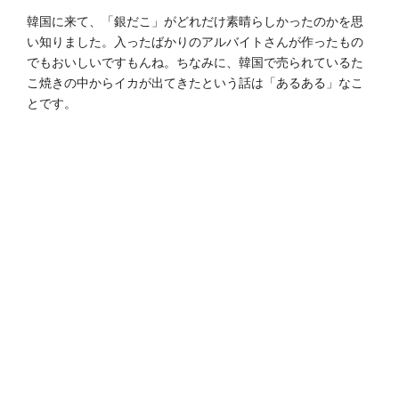
韓国に来て、「銀だこ」がどれだけ素晴らしかったのかを思
い知りました。入ったばかりのアルバイトさんが作ったもの
でもおいしいですもんね。ちなみに、韓国で売られているた
こ焼きの中からイカが出てきたという話は「あるある」なこ
とです。