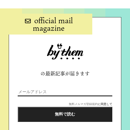
official mail
magazine
の最新記事が届きます
無料メルマガ登録規約
に同意して