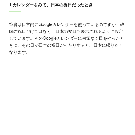
1.カレンダーをみて、日本の祝日だったとき
筆者は日常的にGoogleカレンダーを使っているのですが、韓
国の祝日だけではなく、日本の祝日も表示されるように設定
しています。そのGoogleカレンダーに何気なく目をやったと
きに、その日が日本の祝日だったりすると、日本に帰りたく
なります。