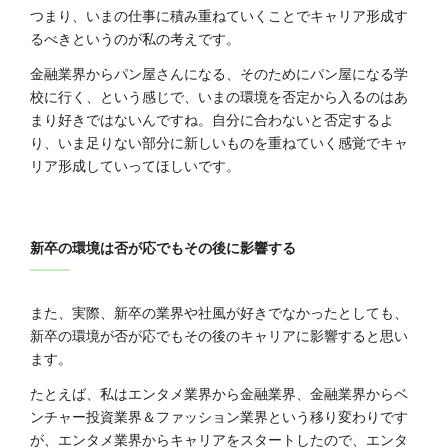
つまり、いまの仕事に積み重ねていくことでキャリア形成す
るべきというのが私の考えです。
金融業界からパン屋さんになる、そのためにパン屋になる学
校に行く、という感じで、いまの環境を否定から入るのはあ
まり好きではないんですね。自分に合わないと否定するよ
り、いま足りない部分に新しいものを重ねていく感覚でキャ
リア形成していってほしいです。
新卒の環境は否が応でもその後に影響する
また、実際、新卒の業界や社風が好きでなかったとしても、
新卒の環境が否が応でもその後のキャリアに影響すると思い
ます。
たとえば、私はエンタメ業界から金融業界、金融業界からベ
ンチャー投資業界＆ファッション業界という移り変わりです
が、エンタメ業界からキャリアをスタートしたので、エンタ