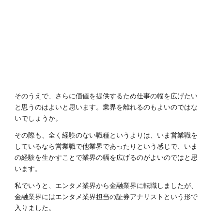
そのうえで、さらに価値を提供するため仕事の幅を広げたい
と思うのはよいと思います。業界を離れるのもよいのではな
いでしょうか。
その際も、全く経験のない職種というよりは、いま営業職を
しているなら営業職で他業界であったりという感じで、いま
の経験を生かすことで業界の幅を広げるのがよいのではと思
います。
私でいうと、エンタメ業界から金融業界に転職しましたが、
金融業界にはエンタメ業界担当の証券アナリストという形で
入りました。