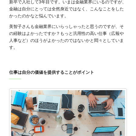
新卒で入社して3年目です。いまは金融業界にいるのですが、
金融は自分にとっては全然身近ではなく、こんなことをした
かったのかなと悩んでいます。
美智子さんも金融業界にいらっしゃったと思うのですが、そ
の経験はよかったですか？もっと汎用性の高い仕事（広報や
人事など）のほうがよかったのではないかと悶々としていま
す。
仕事は自分の価値を提供することがポイント