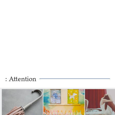
: Attention