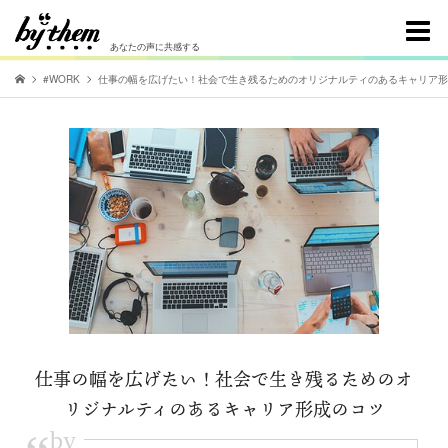
あなたの声に共感する
#WORK
仕事の幅を広げたい！社会で生き残るためのオリジナルティのあるキャリア形
仕事の幅を広げたい！社会で生き残るためのオ
リジナルティのあるキャリア形成のコツ
by