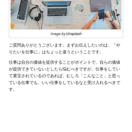
image by:
Unsplash
ご質問ありがとうございます。まずお伝えしたいのは、「や
りたいを仕事に」はちょっと違うということです。
仕事は自分の価値を提供することがポイントで、自らの価値
が提供できていないとしたら悩むべきですが、仕事をしてい
て重宝されているのであれば、むしろ「こんなこと」と思っ
ている仕事でも、いい仕事をしているなと受け入れるべきで
す。