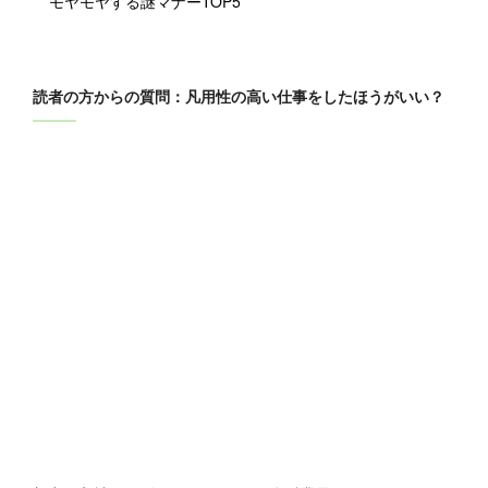
モヤモヤする謎マナーTOP5
読者の方からの質問：凡用性の高い仕事をしたほうがいい？