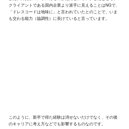
クライアントである国内企業より派手に見えることはNGで、
「ドレスコードは地味に」と言われていたとのことで、いま
も交わる能力（協調性）に長けていると言っています。
このように、新卒で得た経験は消せないだけでなく、その後
のキャリアに考え方などでも影響するものなのです。