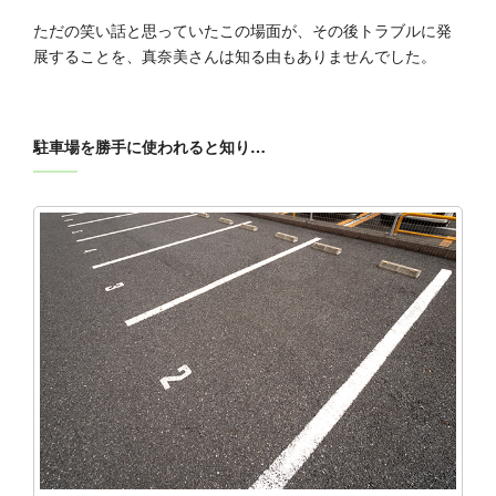
ただの笑い話と思っていたこの場面が、その後トラブルに発
展することを、真奈美さんは知る由もありませんでした。
駐車場を勝手に使われると知り…