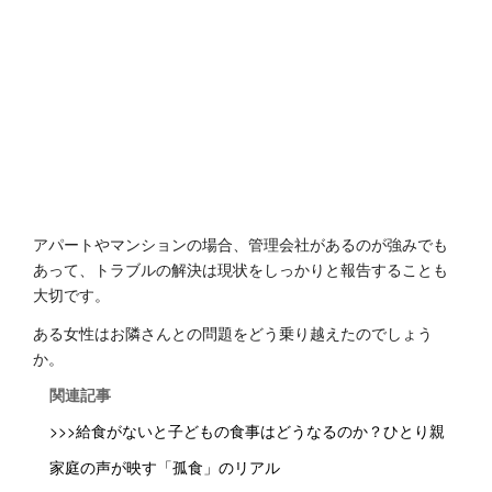
アパートやマンションの場合、管理会社があるのが強みでも
あって、トラブルの解決は現状をしっかりと報告することも
大切です。
ある女性はお隣さんとの問題をどう乗り越えたのでしょう
か。
関連記事
>>>給食がないと子どもの食事はどうなるのか？ひとり親
家庭の声が映す「孤食」のリアル