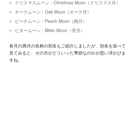
クリスマスムーン：Christmas Moon（クリスマス月）
オークムーン：Oak Moon（オーク月）
ピーチムーン：Peach Moon（桃月）
ビタームーン：Bitter Moon（苦月）
各月の満月の名称の別名もご紹介しましたが、別名を並べて
見てみると、その月がどういった季節なのかが思い浮かびま
すね。