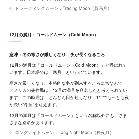
トレーディングムーン：Trading Moon（貿易月）
12月の満月：コールドムーン（Cold Moon）
意味：冬の寒さが厳しくなり、夜が長くなるころ
12月の満月は「コールドムーン（Cold Moon）」と呼ばれて
います。日本語では「寒月」といわれています。
寒さが厳しくなり、本格的な冬が到来するころにちなんで、
アメリカの先住民は、12月の満月を命名したと考えられてい
ます。この時期は、どんどん日が短くなり、1年でもっとも夜
が長い”冬至”を迎えます。
12月の満月は「コールドムーン」という名称以外にも、さま
ざまな別名があります。
ロングナイトムーン：Long Night Moon（長夜月）