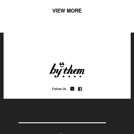
VIEW MORE
Follow Us