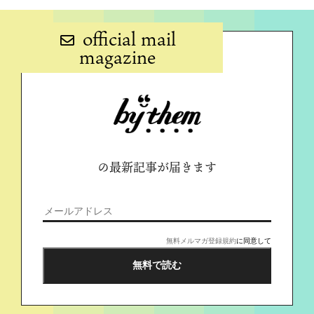
official mail
magazine
の最新記事が届きます
無料メルマガ登録規約
に同意して