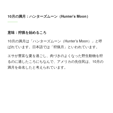
10月の満月：ハンターズムーン（Hunter’s Moon）
意味：狩猟を始めるころ
10月の満月は「ハンターズムーン（Hunter’s Moon）」と呼
ばれています。日本語では「狩猟月」といわれています。
エサが豊富な夏を過ごし、肉づきのよくなった野生動物を狩
るのに適したころにちなんで、アメリカの先住民は、10月の
満月を命名したと考えられています。