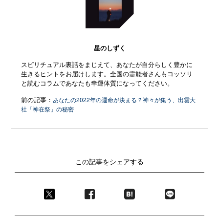
星のしずく
スピリチュアル裏話をまじえて、あなたが自分らしく豊かに
生きるヒントをお届けします。全国の霊能者さんもコッソリ
と読むコラムであなたも幸運体質になってください。
前の記事：
あなたの2022年の運命が決まる？神々が集う、出雲大
社「神在祭」の秘密
この記事をシェアする