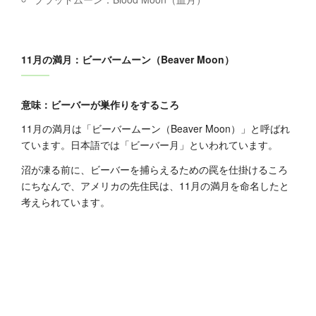
11月の満月：ビーバームーン（Beaver Moon）
意味：ビーバーが巣作りをするころ
11月の満月は「ビーバームーン（Beaver Moon）」と呼ばれ
ています。日本語では「ビーバー月」といわれています。
沼が凍る前に、ビーバーを捕らえるための罠を仕掛けるころ
にちなんで、アメリカの先住民は、11月の満月を命名したと
考えられています。