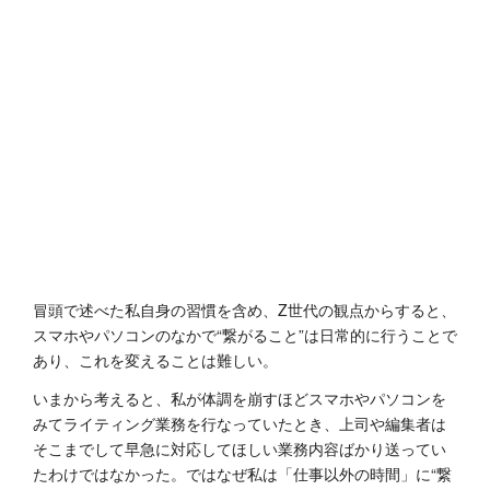
冒頭で述べた私自身の習慣を含め、Z世代の観点からすると、
スマホやパソコンのなかで“繋がること”は日常的に行うことで
あり、これを変えることは難しい。
いまから考えると、私が体調を崩すほどスマホやパソコンを
みてライティング業務を行なっていたとき、上司や編集者は
そこまでして早急に対応してほしい業務内容ばかり送ってい
たわけではなかった。ではなぜ私は「仕事以外の時間」に“繋