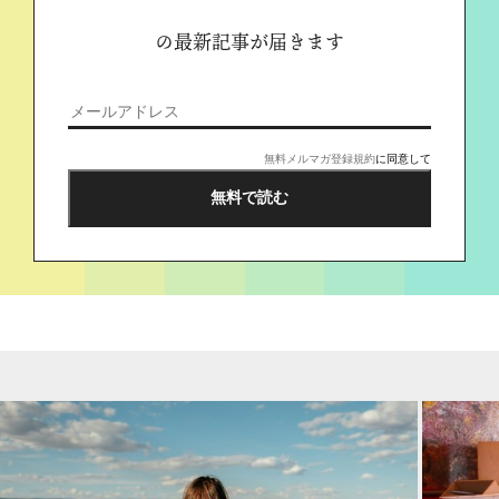
の最新記事が届きます
無料メルマガ登録規約
に同意して